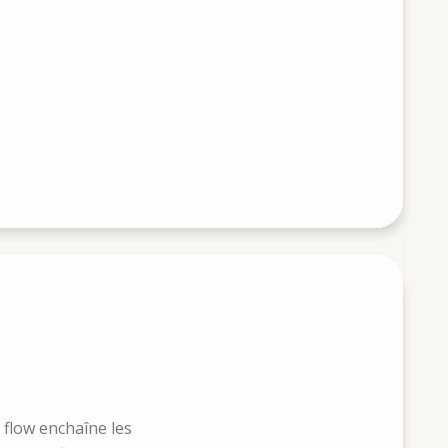
 flow enchaîne les