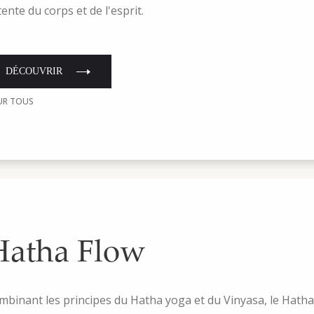
ente du corps et de l'esprit.
DÉCOUVRIR
UR TOUS
Hatha Flow
mbinant les principes du Hatha yoga et du Vinyasa, le Hatha