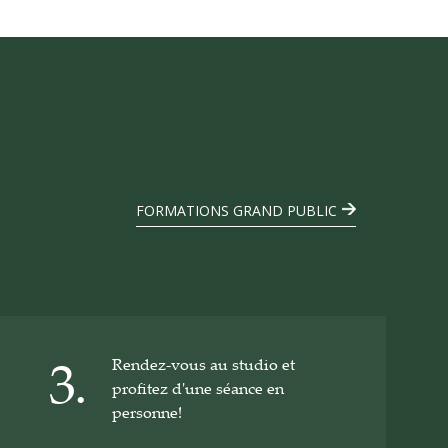
FORMATIONS GRAND PUBLIC
Rendez-vous au studio et
3.
profitez d'une séance en
personne!