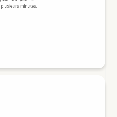
l plusieurs minutes,