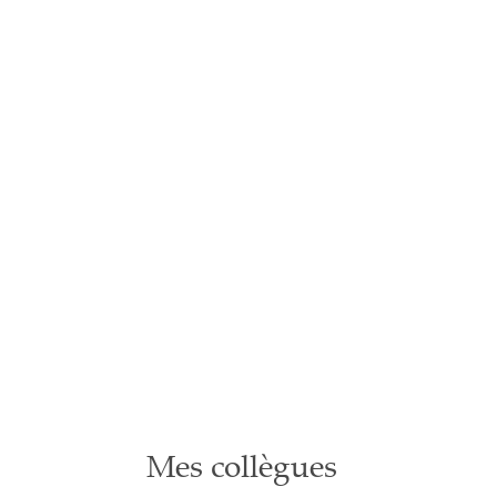
Mes collègues