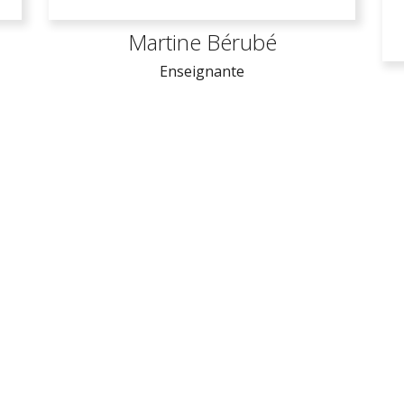
Martine Bérubé
Enseignante