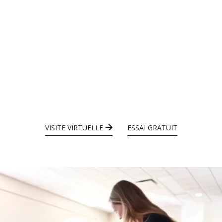
VISITE VIRTUELLE
ESSAI GRATUIT