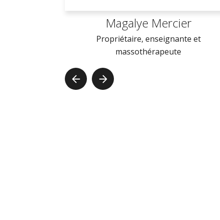
Magalye Mercier
Propriétaire, enseignante et
massothérapeute