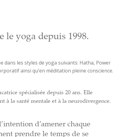
e le yoga depuis 1998.
iée dans les styles de yoga suivants: Hatha, Power
orporatif ainsi qu’en méditation pleine conscience.
ucatrice spécialisée depuis 20 ans. Elle
nt à la santé mentale et à la neurodivergence.
 l’intention d’amener chaque
ent prendre le temps de se