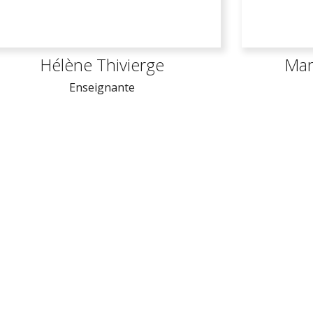
Hélène Thivierge
Mar
Enseignante