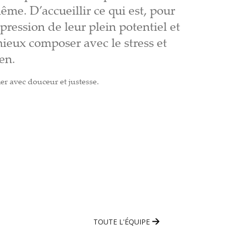
ême. D’accueillir ce qui est, pour
expression de leur plein potentiel et
ieux composer avec le stress et
en.
ner avec douceur et justesse.
TOUTE L'ÉQUIPE