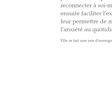
reconnecter à soi-m
ensuite faciliter l’
leur permettre de m
l’anxiété au quotidi
Elle se fait une joie d’enseig